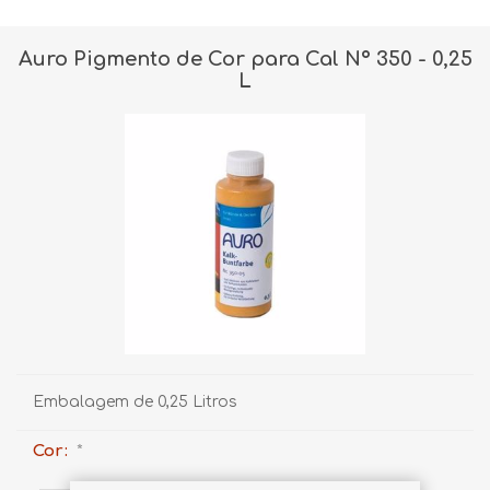
Auro Pigmento de Cor para Cal Nº 350 - 0,25
L
Embalagem de 0,25 Litros
Cor:
*