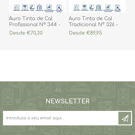
Auro Tinta de Cal
Auro Tinta de Cal
Profissional Nº 344 -
Tradicional Nº 326 -
Branca
Branca
Desde €70,30
Desde €89,95
NEWSLETTER