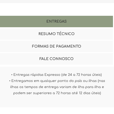
ENTREGAS
RESUMO TÉCNICO
FORMAS DE PAGAMENTO
FALE CONNOSCO
• Entregas rápidas Expresso (de 24 a 72 horas úteis)
• Entregamos em qualquer ponto do país ou ilhas (nas
ilhas os tempos de entrega variam de ilha para ilha e
podem ser superiores a 72 horas até 12 dias úteis)