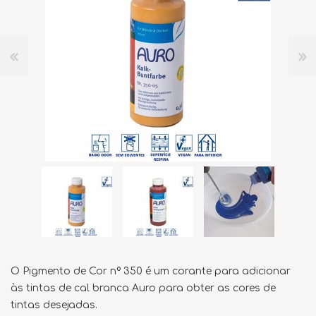
O Pigmento de Cor nº 350 é um corante para adicionar
às tintas de cal branca Auro para obter as cores de
tintas desejadas.