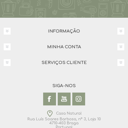
INFORMAÇÃO
MINHA CONTA
SERVIÇOS CLIENTE
SIGA-NOS
Casa Natural
Rua Luís Soares Barbosa, nº 3, Loja 10
4710-403 Braga
Portugal