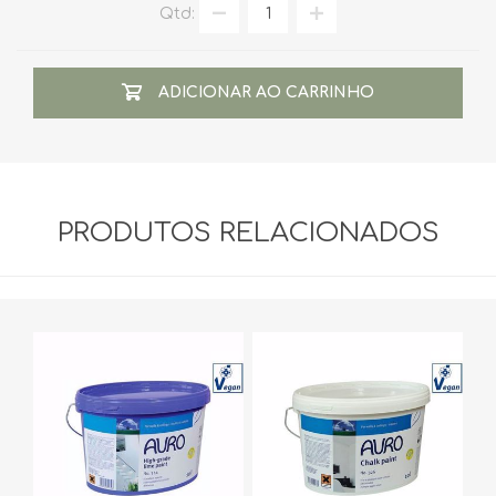
Qtd:
ADICIONAR AO CARRINHO
PRODUTOS RELACIONADOS