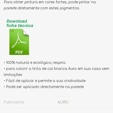
Para obter pintura em cores fortes, pode pintar na
parede diretamente com estes pigmentos.
• 100% natural e ecológico; respira
• para colorir a tinta de cal branca Auro em sua casa sem
limitações
• Fácil de aplicar e permite a sua criatividade
• Pode ser aplicado directamente na parede
Fabricante:
AURO