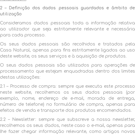
2 – Definição dos dados pessoais guardados e âmbito de
utilização
Consideramos dados pessoais toda a informação relativa
ao utilizador que seja estritamente relevante e necessária
para cada processo.
Os seus dados pessoais são recolhidos e tratados pela
Casa Natural, apenas para fins estritamente ligados ao uso
deste website, os seus serviços e à aquisição de produtos.
O seus dados pessoais são utilizados para operações de
processamento que estejam enquadradas dentro dos limites
destas utilizações:
2.1 – Processo de compra: sempre que executa este processo
neste website, recolhemos os seus dados pessoais (por
exemplo, nome, endereço de e-mail, morada de entrega,
número de telefone) no formulário de compra, apenas para
efeitos de venda e transporte dos produtos encomendados.
2.2 – Newsletter: sempre que subscreve a nossa newsletter,
recolhemos os seus dados, neste caso o e-mail, apenas para
lhe fazer chegar informação relevante, como artigos novos