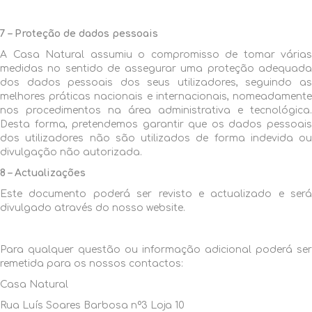
7 – Proteção de dados pessoais
A Casa Natural assumiu o compromisso de tomar várias
medidas no sentido de assegurar uma proteção adequada
dos dados pessoais dos seus utilizadores, seguindo as
melhores práticas nacionais e internacionais, nomeadamente
nos procedimentos na área administrativa e tecnológica.
Desta forma, pretendemos garantir que os dados pessoais
dos utilizadores não são utilizados de forma indevida ou
divulgação não autorizada.
8 – Actualizações
Este documento poderá ser revisto e actualizado e será
divulgado através do nosso website.
Para qualquer questão ou informação adicional poderá ser
remetida para os nossos contactos:
Casa Natural
Rua Luís Soares Barbosa nº3 Loja 10