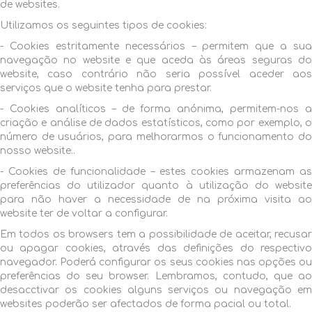
de websites.
Utilizamos os seguintes tipos de cookies:
- Cookies estritamente necessários – permitem que a sua
navegação no website e que aceda às áreas seguras do
website, caso contrário não seria possível aceder aos
serviços que o website tenha para prestar.
- Cookies analíticos – de forma anónima, permitem-nos a
criação e análise de dados estatísticos, como por exemplo, o
número de usuários, para melhorarmos o funcionamento do
nosso website..
- Cookies de funcionalidade – estes cookies armazenam as
preferências do utilizador quanto à utilização do website
para não haver a necessidade de na próxima visita ao
website ter de voltar a configurar.
Em todos os browsers tem a possibilidade de aceitar, recusar
ou apagar cookies, através das definições do respectivo
navegador. Poderá configurar os seus cookies nas opções ou
preferências do seu browser. Lembramos, contudo, que ao
desacctivar os cookies alguns serviços ou navegação em
websites poderão ser afectados de forma pacial ou total.