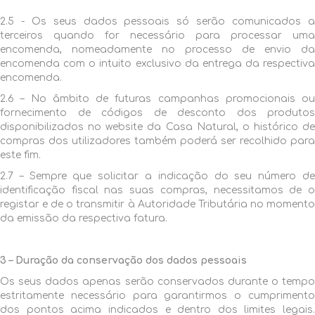
2.5 - Os seus dados pessoais só serão comunicados a
terceiros quando for necessário para processar uma
encomenda, nomeadamente no processo de envio da
encomenda com o intuito exclusivo da entrega da respectiva
encomenda.
2.6 – No âmbito de futuras campanhas promocionais ou
fornecimento de códigos de desconto dos produtos
disponibilizados no website da Casa Natural, o histórico de
compras dos utilizadores também poderá ser recolhido para
este fim.
2.7 – Sempre que solicitar a indicação do seu número de
identificação fiscal nas suas compras, necessitamos de o
registar e de o transmitir à Autoridade Tributária no momento
da emissão da respectiva fatura.
3 – Duração da conservação dos dados pessoais
Os seus dados apenas serão conservados durante o tempo
estritamente necessário para garantirmos o cumprimento
dos pontos acima indicados e dentro dos limites legais.