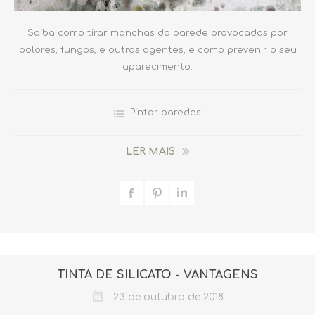
Saiba como tirar manchas da parede provocadas por
bolores, fungos, e outros agentes, e como prevenir o seu
aparecimento.
Pintar paredes
LER MAIS
TINTA DE SILICATO - VANTAGENS
-23 de outubro de 2018