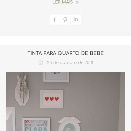
LER MAIS
TINTA PARA QUARTO DE BEBÉ
-23 de outubro de 2018