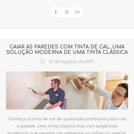
CAIAR AS PAREDES COM TINTA DE CAL. UMA
SOLUÇÃO MODERNA DE UMA TINTA CLÁSSICA
-12 de agosto de 2019
Conheça a tinta de cal de qualidade profisional para cair
a parede. Uma tinta clássica mas com exigências
modernas que permite um ambiente saudável no interior.