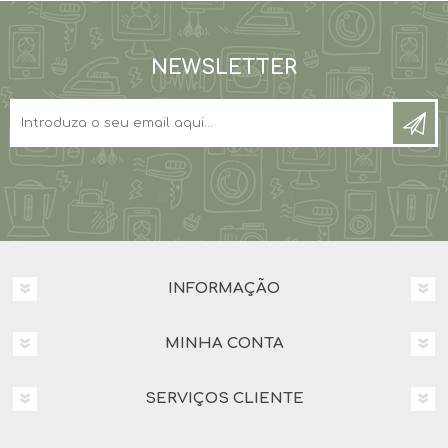
NEWSLETTER
INFORMAÇÃO
MINHA CONTA
SERVIÇOS CLIENTE