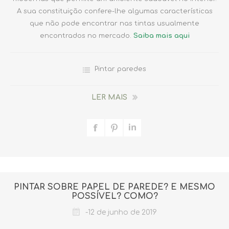
A sua constituição confere-lhe algumas características
que não pode encontrar nas tintas usualmente
encontrados no mercado.
Saiba mais aqui
Pintar paredes
LER MAIS
PINTAR SOBRE PAPEL DE PAREDE? É MESMO
POSSÍVEL? COMO?
-12 de junho de 2019