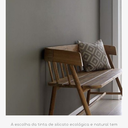
A escolha da tinta de silicato ecológica e natural tem