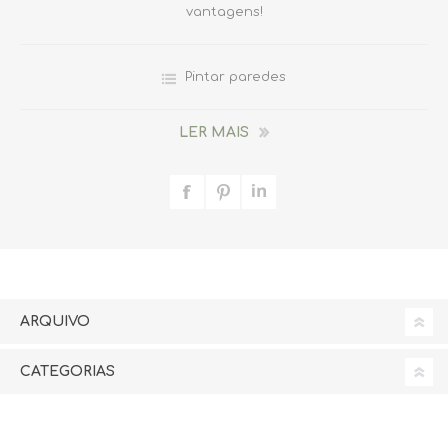
vantagens!
Pintar paredes
LER MAIS
ARQUIVO
CATEGORIAS