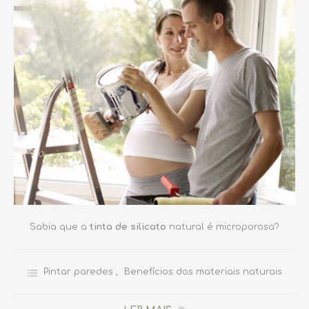
Sabia que a
tinta de silicato
natural é microporosa?
Pintar paredes
,
Benefícios dos materiais naturais