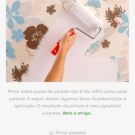
Pintar sobre papel de parede não é tão difícil como pode
parecer. A seguir damos algumas dicas da preparação e
aplicação. O resultado da pintura é uma agradável
surpresa
.
Abra o artigo…
Pintar paredes