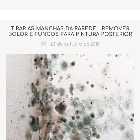
TIRAR AS MANCHAS DA PAREDE - REMOVER
BOLOR E FUNGOS PARA PINTURA POSTERIOR
-23 de outubro de 2018