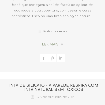
bebé que protegem a saúde, fáceis de aplicar, de
qualidade e boa cobertura, com design e cores
fantásticas! Escolha uma tinta ecológica natural!
Pintar paredes
LER MAIS
TINTA DE SILICATO - A PAREDE RESPIRA COM
TINTA NATURAL SEM TÓXICOS
-23 de outubro de 2018