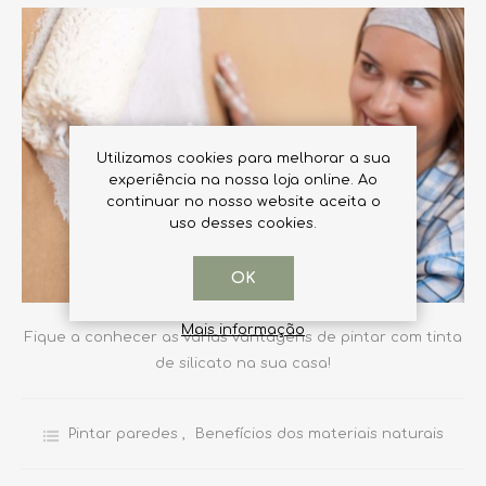
Utilizamos cookies para melhorar a sua
experiência na nossa loja online. Ao
continuar no nosso website aceita o
uso desses cookies.
OK
Mais informação
Fique a conhecer as várias vantagens de pintar com tinta
de silicato na sua casa!
Pintar paredes
,
Benefícios dos materiais naturais