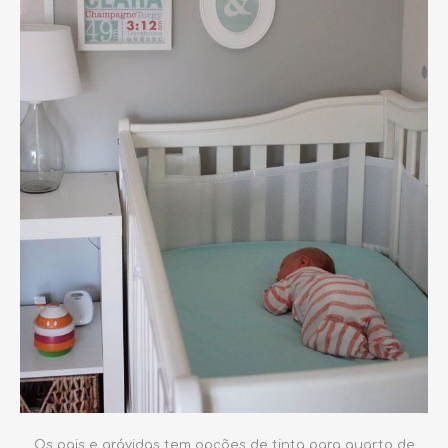
Os pais e grávidas tem opções de tinta para quarto de