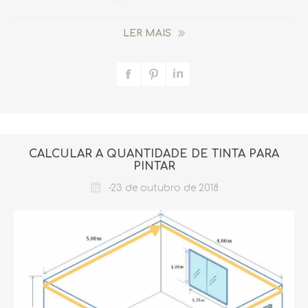
LER MAIS
CALCULAR A QUANTIDADE DE TINTA PARA
PINTAR
-23 de outubro de 2018