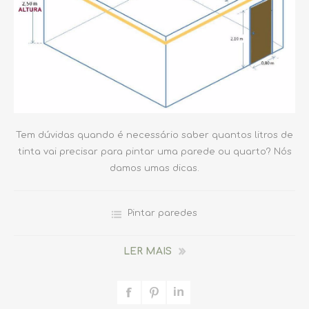
Tem dúvidas quando é necessário saber quantos litros de
tinta vai precisar para pintar uma parede ou quarto? Nós
damos umas dicas.
Pintar paredes
LER MAIS