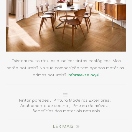
Existem muito rótulos a indicar tintas ecológicas. Mas
serão naturais? Na sua composição tem apenas matérias-
primas naturais?
Informe-se aqui
Pintar paredes
,
Pintura Madeiras Exteriores
,
Acabamento de soalho
,
Pintura de móveis
,
Benefícios dos materiais naturais
LER MAIS