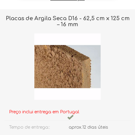
Placas de Argila Seca D16 - 62,5 cm x 125 cm
– 16 mm
Preço inclui entrega em Portugal
Tempo de entrega::
aprox.12 dias úteis