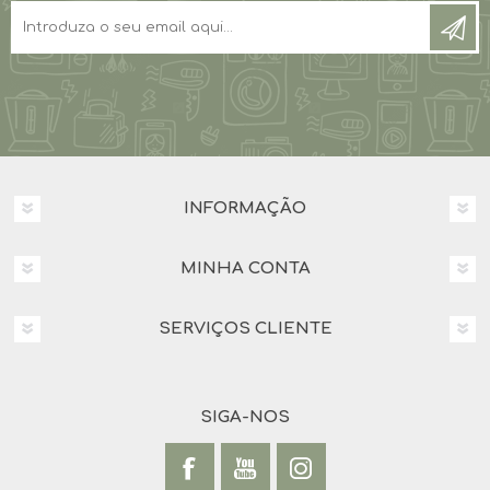
INFORMAÇÃO
MINHA CONTA
SERVIÇOS CLIENTE
SIGA-NOS