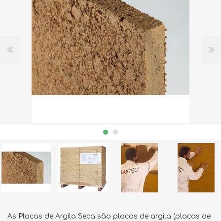
As Placas de Argila Seca são placas de argila (placas de