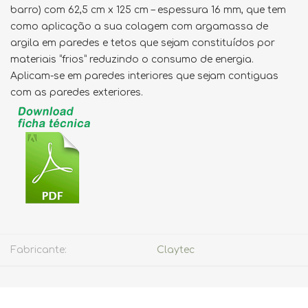
barro) com 62,5 cm x 125 cm – espessura 16 mm, que tem
como aplicação a sua colagem com argamassa de
argila em paredes e tetos que sejam constituídos por
materiais “frios” reduzindo o consumo de energia.
Aplicam-se em paredes interiores que sejam contiguas
com as paredes exteriores.
Fabricante:
Claytec