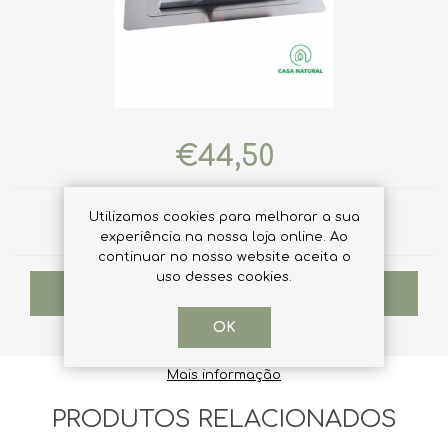
€44,50
Utilizamos cookies para melhorar a sua
Qtd:
experiência na nossa loja online. Ao
continuar no nosso website aceita o
uso desses cookies.
ADICIONAR AO CARRINHO
OK
Mais informação
PRODUTOS RELACIONADOS