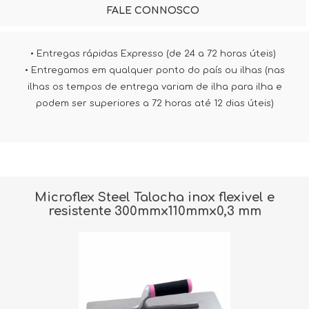
FALE CONNOSCO
• Entregas rápidas Expresso (de 24 a 72 horas úteis)
• Entregamos em qualquer ponto do país ou ilhas (nas
ilhas os tempos de entrega variam de ilha para ilha e
podem ser superiores a 72 horas até 12 dias úteis)
Microflex Steel Talocha inox flexivel e
resistente 300mmx110mmx0,3 mm