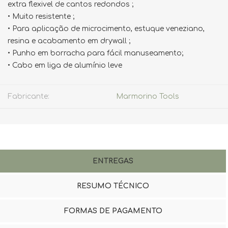
extra flexivel de cantos redondos ;
• Muito resistente ;
• Para aplicação de microcimento, estuque veneziano,
resina e acabamento em drywall ;
• Punho em borracha para fácil manuseamento;
• Cabo em liga de alumínio leve
Fabricante:
Marmorino Tools
ENTREGAS
RESUMO TÉCNICO
FORMAS DE PAGAMENTO