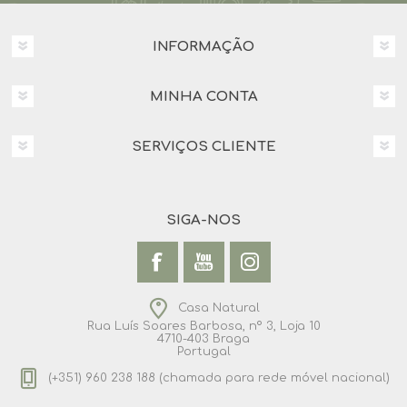
INFORMAÇÃO
MINHA CONTA
SERVIÇOS CLIENTE
SIGA-NOS
Casa Natural
Rua Luís Soares Barbosa, nº 3, Loja 10
4710-403 Braga
Portugal
(+351) 960 238 188 (chamada para rede móvel nacional)