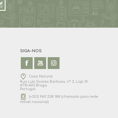
SIGA-NOS
Casa Natural
Rua Luís Soares Barbosa, nº 3, Loja 10
4710-403 Braga
Portugal
(+351) 960 238 188 (chamada para rede
móvel nacional)