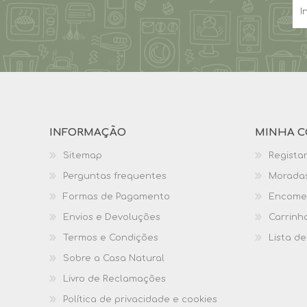
INFORMAÇÃO
MINHA C
Sitemap
Regista
Perguntas frequentes
Morada
Formas de Pagamento
Encome
Envios e Devoluções
Carrinh
Termos e Condições
Lista de
Sobre a Casa Natural
Livro de Reclamações
Política de privacidade e cookies