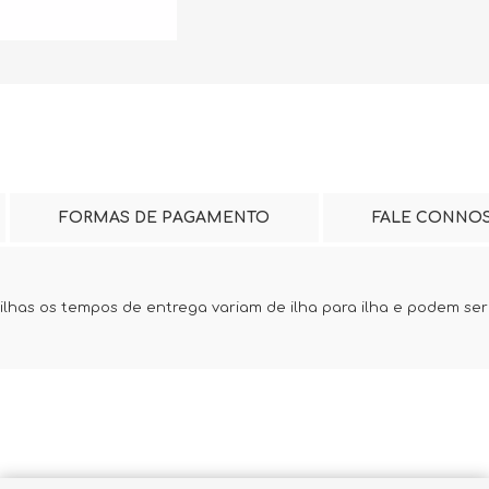
FORMAS DE PAGAMENTO
FALE CONNO
lhas os tempos de entrega variam de ilha para ilha e podem ser s