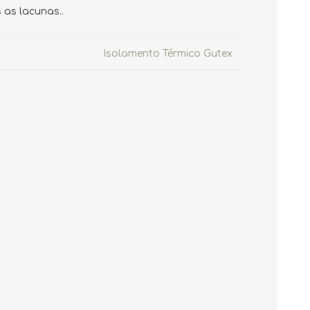
as lacunas..
Isolamento Térmico Gutex