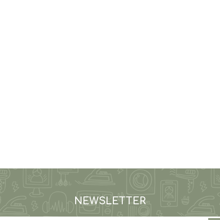
NEWSLETTER