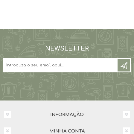
NEWSLETTER
INFORMAÇÃO
MINHA CONTA