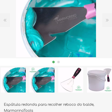
Espátula redonda para recolher reboco do balde,
MarmorinoTools