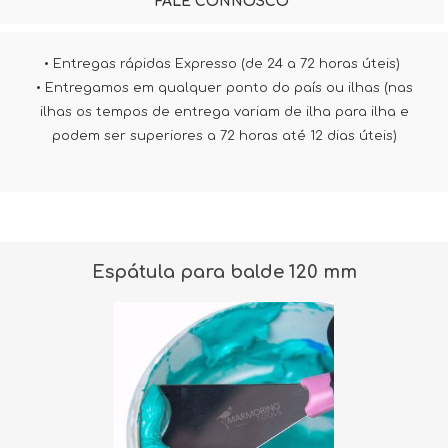
FALE CONNOSCO
• Entregas rápidas Expresso (de 24 a 72 horas úteis)
• Entregamos em qualquer ponto do país ou ilhas (nas
ilhas os tempos de entrega variam de ilha para ilha e
podem ser superiores a 72 horas até 12 dias úteis)
Espátula para balde 120 mm