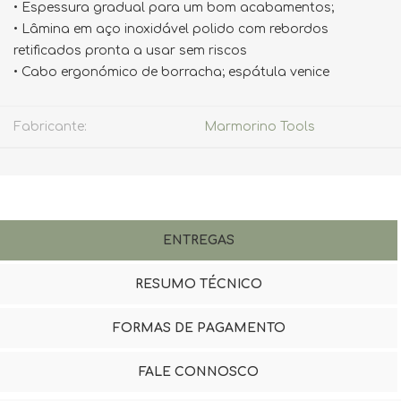
• Espessura gradual para um bom acabamentos;
• Lâmina em aço inoxidável polido com rebordos
retificados pronta a usar sem riscos
• Cabo ergonómico de borracha; espátula venice
Fabricante:
Marmorino Tools
ENTREGAS
RESUMO TÉCNICO
FORMAS DE PAGAMENTO
FALE CONNOSCO