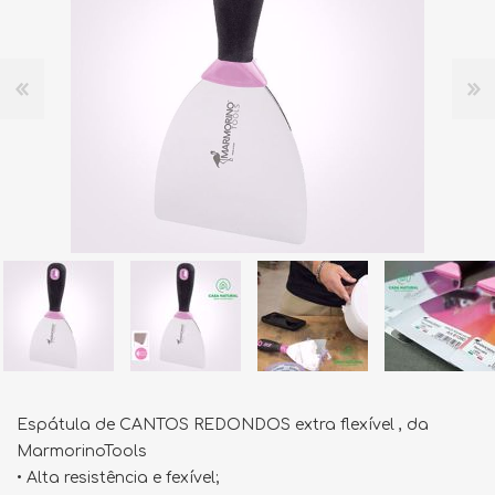
Espátula de CANTOS REDONDOS extra flexível , da
MarmorinoTools
• Alta resistência e fexível;