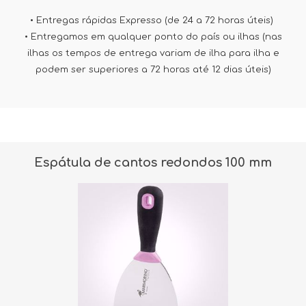
• Entregas rápidas Expresso (de 24 a 72 horas úteis)
• Entregamos em qualquer ponto do país ou ilhas (nas
ilhas os tempos de entrega variam de ilha para ilha e
podem ser superiores a 72 horas até 12 dias úteis)
Espátula de cantos redondos 100 mm