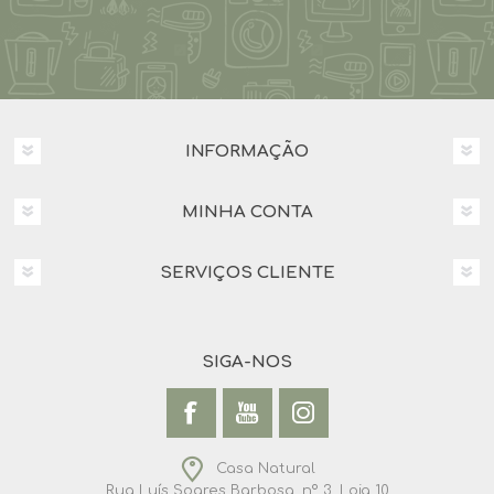
INFORMAÇÃO
MINHA CONTA
SERVIÇOS CLIENTE
SIGA-NOS
Casa Natural
Rua Luís Soares Barbosa, nº 3, Loja 10