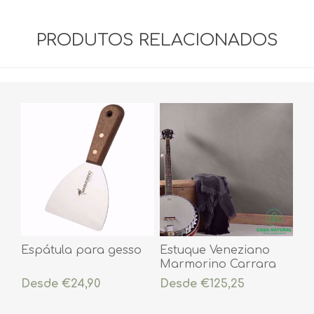
PRODUTOS RELACIONADOS
Espátula para gesso
Estuque Veneziano
Marmorino Carrara
Médio
Desde €24,90
Desde €125,25