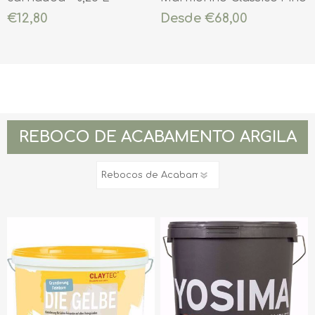
€12,80
Desde €68,00
REBOCO DE ACABAMENTO ARGILA