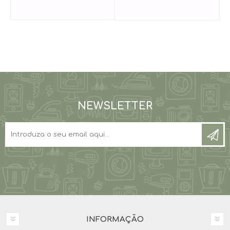
NEWSLETTER
INFORMAÇÃO