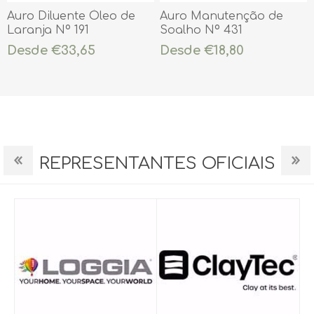
Auro Diluente Óleo de
Auro Manutenção de
Laranja Nº 191
Soalho Nº 431
Desde €33,65
Desde €18,80
REPRESENTANTES OFICIAIS