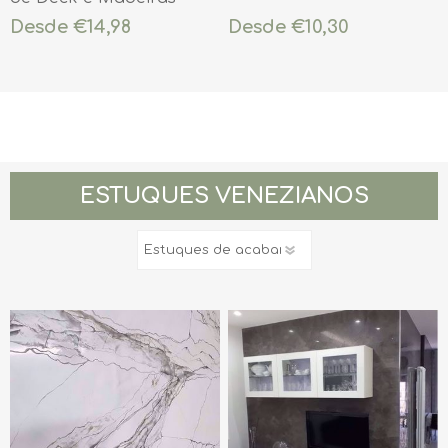
Exteriores
Desde €14,98
Desde €10,30
ESTUQUES VENEZIANOS