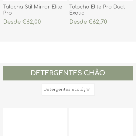
Talocha Stil Mirror Elite
Talocha Elite Pro Dual
Pro
Exotic
Desde €62,00
Desde €62,70
DETERGENTES CHÃO