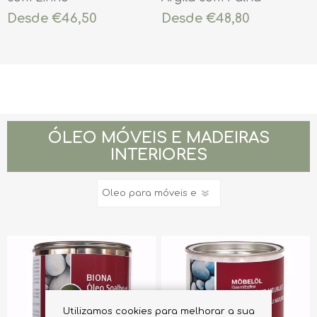
Desde €46,50
Desde €48,80
ÓLEO MÓVEIS E MADEIRAS
INTERIORES
Utilizamos cookies para melhorar a sua