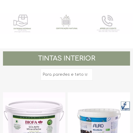
TINTAS INTERIOR